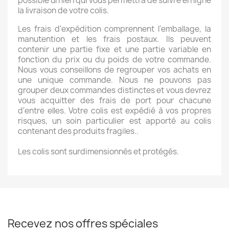
possible un lien qui vous permettra de suivre en ligne
la livraison de votre colis.
Les frais d'expédition comprennent l'emballage, la
manutention et les frais postaux. Ils peuvent
contenir une partie fixe et une partie variable en
fonction du prix ou du poids de votre commande.
Nous vous conseillons de regrouper vos achats en
une unique commande. Nous ne pouvons pas
grouper deux commandes distinctes et vous devrez
vous acquitter des frais de port pour chacune
d'entre elles. Votre colis est expédié à vos propres
risques, un soin particulier est apporté au colis
contenant des produits fragiles..
Les colis sont surdimensionnés et protégés.
Recevez nos offres spéciales