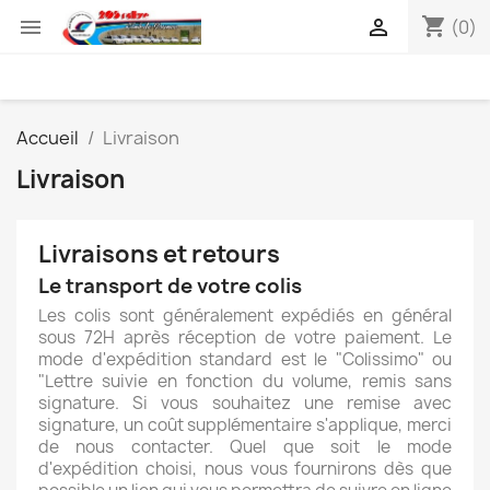
shopping_cart


(0)
Accueil
Livraison
Livraison
Livraisons et retours
Le transport de votre colis
Les colis sont généralement expédiés en général
sous 72H après réception de votre paiement. Le
mode d'expédition standard est le "Colissimo" ou
"Lettre suivie en fonction du volume, remis sans
signature. Si vous souhaitez une remise avec
signature, un coût supplémentaire s'applique, merci
de nous contacter. Quel que soit le mode
d'expédition choisi, nous vous fournirons dès que