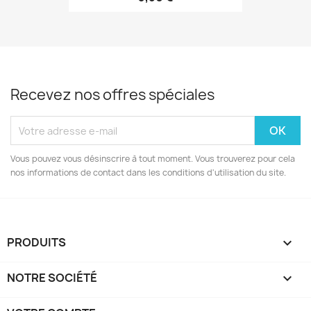
Recevez nos offres spéciales
Vous pouvez vous désinscrire à tout moment. Vous trouverez pour cela
nos informations de contact dans les conditions d'utilisation du site.
PRODUITS

NOTRE SOCIÉTÉ
